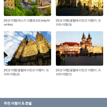
[체코 여행] 체스키 크룸로프(Cesky Kr
[체코 여행] 꽃할배 리턴즈 여행지 : 프
umlov)
라하 여행 (3)
[체코 여행] 꽃할배 리턴즈 여행지 : 프
[체코 여행] 꽃할배 리턴즈 여행지 : 프
라하 여행 (2)
라하 여행 (1)
추천 여행지 & 호텔