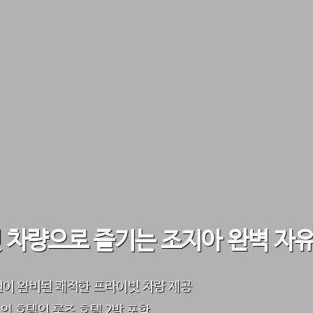
 차량으로 즐기는 조지아 완벽 자
어컨이 완비된 쾌적한 프라이빗 차량 제공
의 호텔인 룸즈 호텔 2박 포함