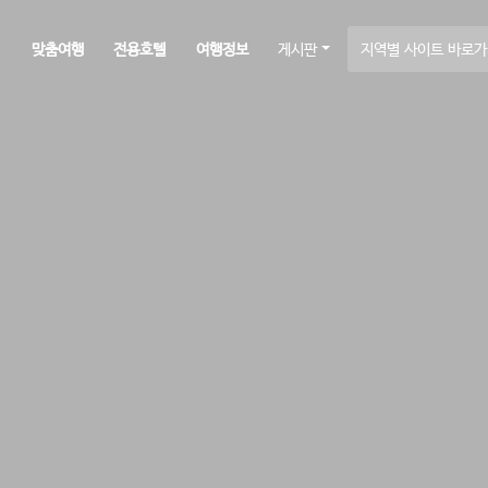
맞춤여행
전용호텔
여행정보
게시판
지역별 사이트 바로가