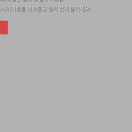
 하이라이트를 여유롭고 품격 있게 즐기세요!