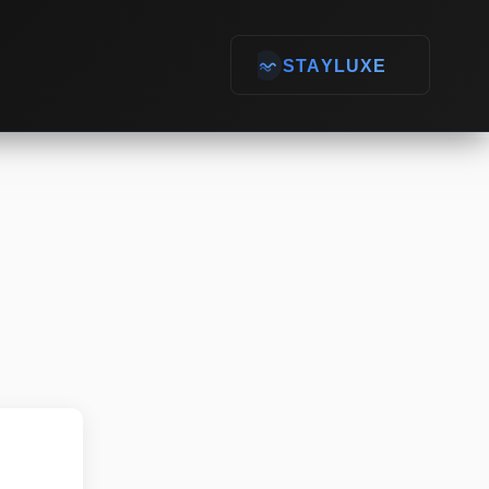
STAYLUXE