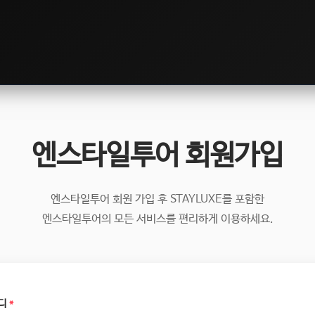
엔스타일투어 회원가입
엔스타일투어 회원 가입 후 STAYLUXE를 포함한
엔스타일투어의 모든 서비스를 편리하게 이용하세요.
디
*