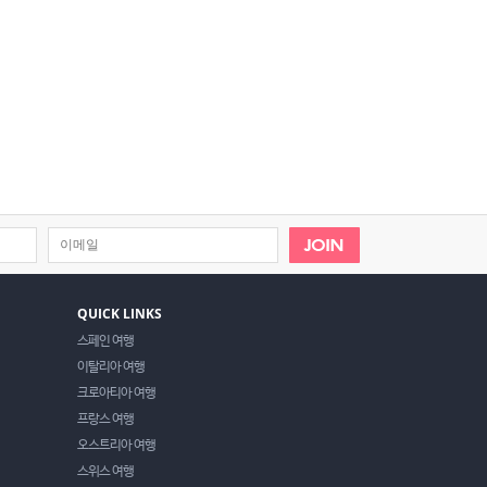
QUICK LINKS
스페인 여행
이탈리아 여행
크로아티아 여행
프랑스 여행
오스트리아 여행
스위스 여행