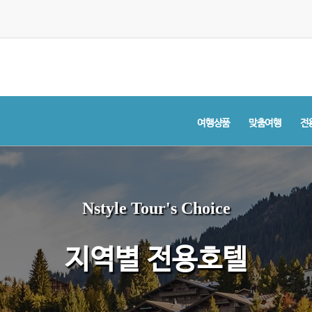
여행상품
맞춤여행
전
Nstyle Tour's Choice
지역별 전용호텔