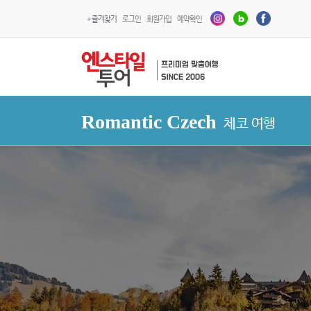
+ 즐겨찾기
로그인
회원가입
예약확인
Romantic Czech
체코 여행