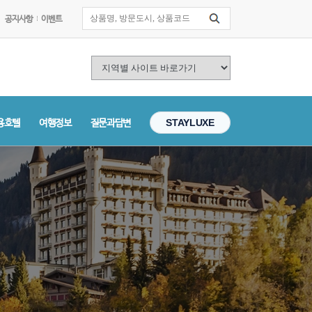
공지사항
이벤트
용호텔
여행정보
질문과답변
STAYLUXE