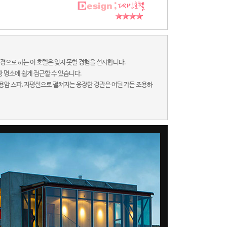
경으로 하는 이 호텔은 잊지 못할 경험을 선사합니다.
관광 명소에 쉽게 접근할 수 있습니다.
바, 멋진 용암 스파, 지평선으로 펼쳐지는 웅장한 경관은 어딜 가든 조용하