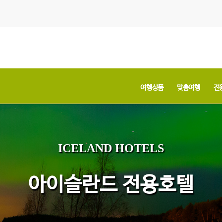
여행상품
맞춤여행
전
ICELAND HOTELS
아이슬란드 전용호텔