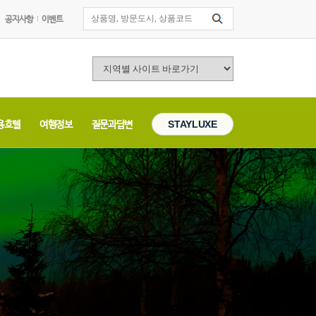
공지사항
이벤트
용호텔
여행정보
질문과답변
STAYLUXE