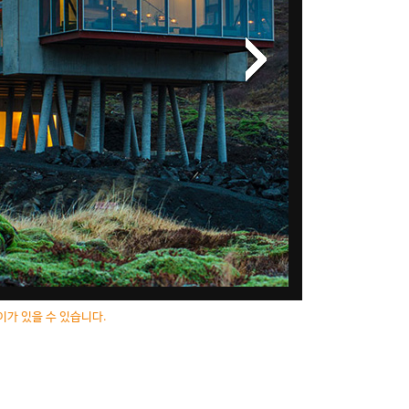
이가 있을 수 있습니다.