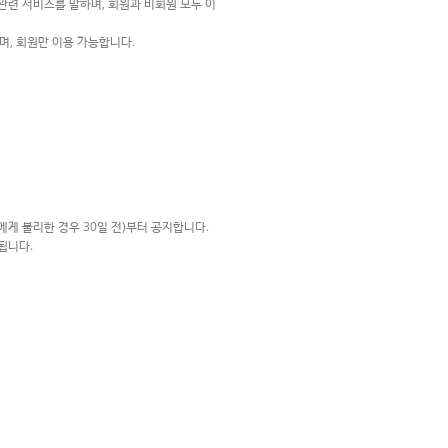
 관련 서비스를 말하며, 회원과 비회원 모두 이
며, 회원만 이용 가능합니다.
에게 불리한 경우 30일 전)부터 공지합니다.
됩니다.