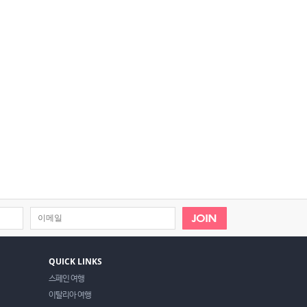
QUICK LINKS
스페인 여행
이탈리아 여행