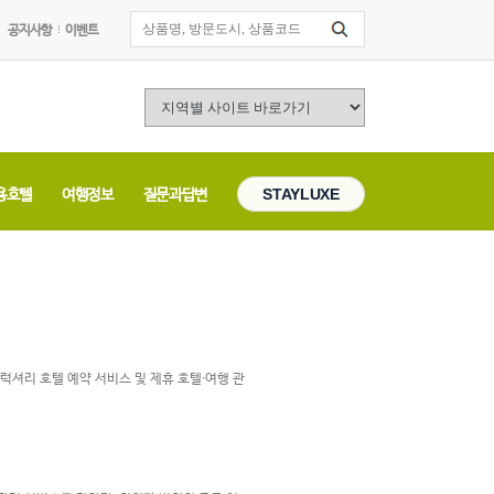
공지사항
이벤트
용호텔
여행정보
질문과답변
STAYLUXE
럭셔리 호텔 예약 서비스 및 제휴 호텔·여행 관