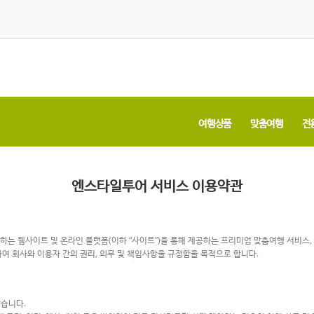
여행상품
맞춤여행
전
엔스타일투어 서비스 이용약관
하는 웹사이트 및 온라인 플랫폼(이하 “사이트”)을 통해 제공하는 프리미엄 맞춤여행 서비스, 
하여 회사와 이용자 간의 권리, 의무 및 책임사항을 규정함을 목적으로 합니다.
같습니다.