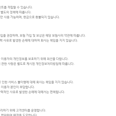
인트를 적립할 수 있습니다.
은 별도의 정책에 따릅니다.
만 사용 가능하며, 현금으로 환불되지 않습니다.
입을 권장하며, 보험 가입 및 보상은 해당 보험사의 약관에 따릅니다.
항력 사유로 발생한 손해에 대하여 회사는 책임을 지지 않습니다.
라 이용자의 개인정보를 보호하기 위해 최선을 다합니다.
 등에 관한 사항은 별도로 게시된 개인정보처리방침에 따릅니다.
로 인한 서비스 불이행에 대해 회사는 책임을 지지 않습니다.
 이용자 본인이 부담합니다.
가항력적인 사유로 발생한 손해에 대해서는 면책됩니다.
처리하기 위해 고객센터를 운영합니다.
히 협의하여 해결을 도모합니다.