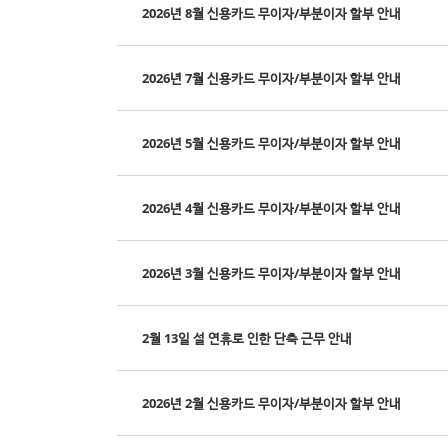
2026년 8월 신용카드 무이자/부분이자 할부 안내
2026년 7월 신용카드 무이자/부분이자 할부 안내
2026년 5월 신용카드 무이자/부분이자 할부 안내
2026년 4월 신용카드 무이자/부분이자 할부 안내
2026년 3월 신용카드 무이자/부분이자 할부 안내
2월 13일 설 연휴로 인한 단축 근무 안내
2026년 2월 신용카드 무이자/부분이자 할부 안내