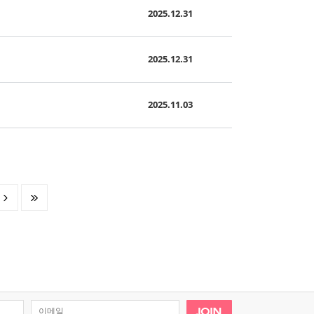
2025.12.31
2025.12.31
2025.11.03