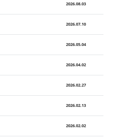
2026.08.03
2026.07.10
2026.05.04
2026.04.02
2026.02.27
2026.02.13
2026.02.02