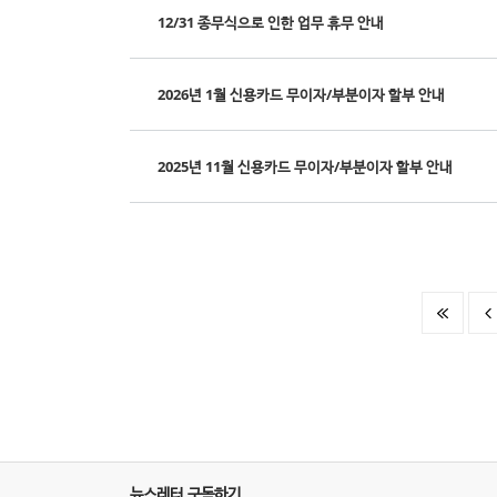
12/31 종무식으로 인한 업무 휴무 안내
2026년 1월 신용카드 무이자/부분이자 할부 안내
2025년 11월 신용카드 무이자/부분이자 할부 안내
뉴스레터 구독하기