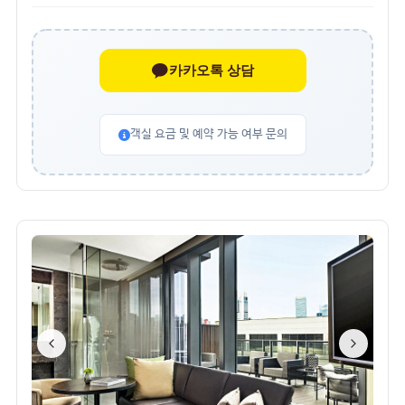
카카오톡 상담
객실 요금 및 예약 가능 여부 문의