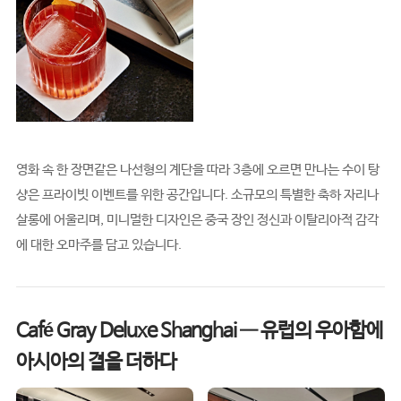
영화 속 한 장면같은 나선형의 계단을 따라 3층에 오르면 만나는 수이 탕
샹은 프라이빗 이벤트를 위한 공간입니다. 소규모의 특별한 축하 자리나
살롱에 어울리며, 미니멀한 디자인은 중국 장인 정신과 이탈리아적 감각
에 대한 오마주를 담고 있습니다.
Café Gray Deluxe Shanghai — 유럽의 우아함에
아시아의 결을 더하다