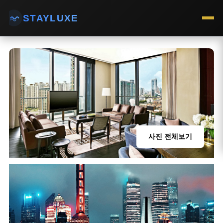
STAYLUXE
사진 전체보기