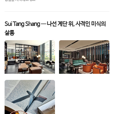
Sui Tang Shang — 나선 계단 위, 사적인 미식의
살롱