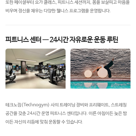
또한 페이셜부터 요가 클래스, 피트니스 세션까지, 몸을 보살피고 마음을
비우며 정신을 채우는 다양한 웰니스 프로그램을 운영합니다.
피트니스 센터 — 24시간 자유로운 운동 루틴
테크노짐(Technogym) 사의 트레이닝 장비와 프리웨이트, 스트레칭
공간을 갖춘 24시간 운영 피트니스 센터입니다. 이른 아침이든 늦은 밤
이든 자신의 리듬에 맞춰 운동할 수 있습니다.