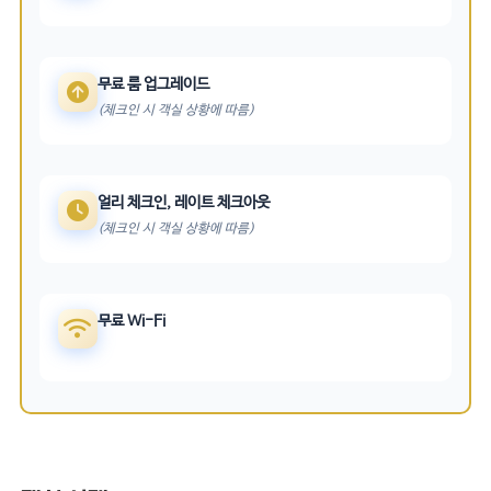
무료 룸 업그레이드
(체크인 시 객실 상황에 따름)
얼리 체크인, 레이트 체크아웃
(체크인 시 객실 상황에 따름)
무료 Wi-Fi