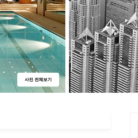
사진 전체보기