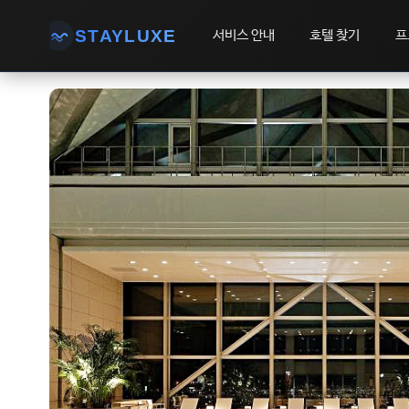
STAYLUXE
서비스 안내
호텔 찾기
프