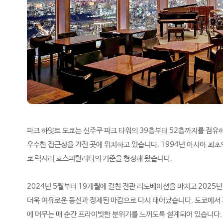
파크 하얏트 도쿄는 신주쿠 파크 타워의 39층부터 52층까지를 점유
우수한 접근성을 가진 곳에 위치하고 있습니다. 1994년 아시아 최초의
쿄 럭셔리 호스피탈리티의 기준을 형성해 왔습니다.
2024년 5월부터 19개월에 걸친 전관 리노베이션을 마치고 2025년 
더욱 여유로운 동선과 정제된 마감으로 다시 태어났습니다. 도쿄에서 
에 머무는 매 순간 프라이빗한 분위기를 느끼도록 설계되어 있습니다.