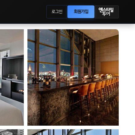
로그인
회원가입