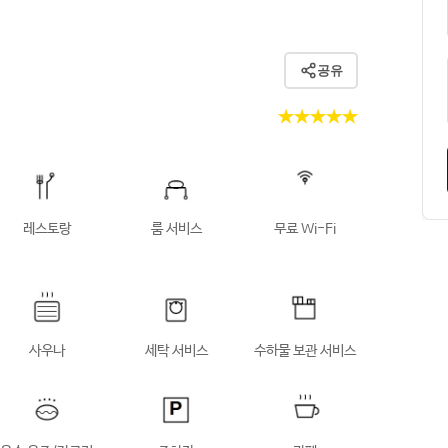
공유
★★★★★
레스토랑
룸 서비스
무료 Wi-Fi
사우나
세탁 서비스
수하물 보관 서비스