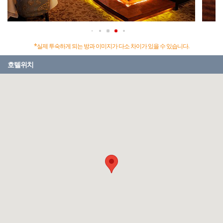
*실제 투숙하게 되는 방과 이미지가 다소 차이가 있을 수 있습니다.
호텔위치