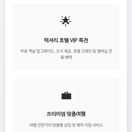
🌟
럭셔리 호텔 VIP 특전
무료 객실 업그레이드, 조식 제공, 호텔 크레딧 등 멤버십 전
용 혜택
💼
프리미엄 맞춤여행
여행 전문가의 맞춤형 상담 및 예약 지원 서비스