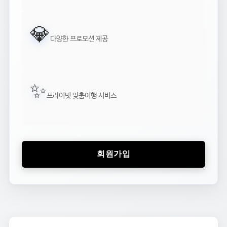
💎
다양한 프로모션 제공
✨
프라이빗 맞춤여행 서비스
회원가입