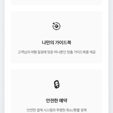
🎯
나만의 가이드북
고객님의 여행 일정에 맞춘 하나뿐인 맞춤 가이드북을 제공
🔒
안전한 예약
안전한 결제 시스템과 투명한 취소/환불 정책