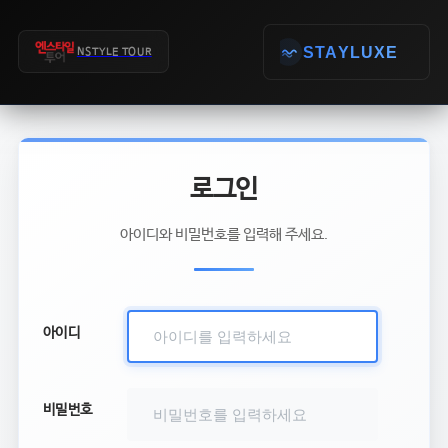
STAYLUXE
로그인
아이디와 비밀번호를 입력해 주세요.
아이디
비밀번호