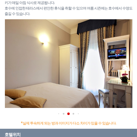
키가 매일 아침 식사로 제공됩니다.
호수에 인접한 테라스에서 편안한 휴식을 취할 수 있으며 여름 시즌에는 호수에서 수영도
즐길 수 있습니다.
*실제 투숙하게 되는 방과 이미지가 다소 차이가 있을 수 있습니다.
호텔위치