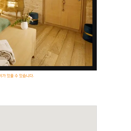
이가 있을 수 있습니다.