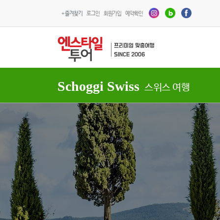
+ 즐겨찾기
로그인
회원가입
예약확인
Schoggi Swiss
스위스 여행