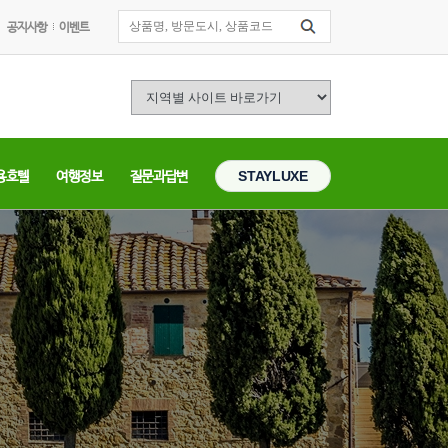
공지사항
이벤트
용호텔
여행정보
질문과답변
STAYLUXE