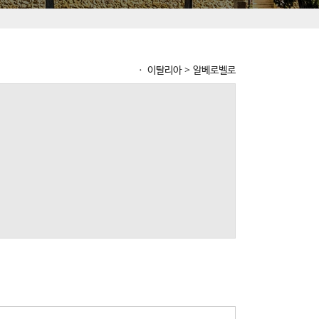
ㆍ 이탈리아 > 알베로벨로