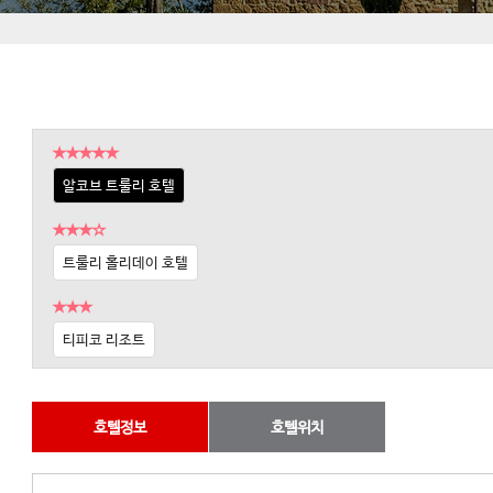
★★★★★
알코브 트룰리 호텔
★★★☆
트룰리 홀리데이 호텔
★★★
티피코 리조트
호텔정보
호텔위치