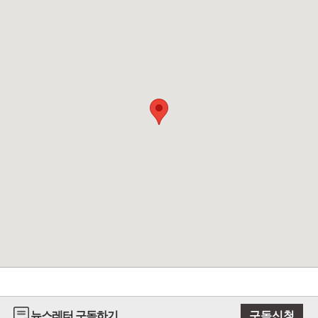
뉴스레터 구독하기
구독신청