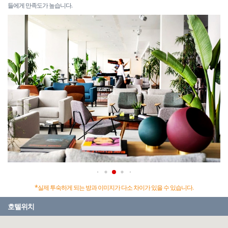
들에게 만족도가 높습니다.
*실제 투숙하게 되는 방과 이미지가 다소 차이가 있을 수 있습니다.
호텔위치