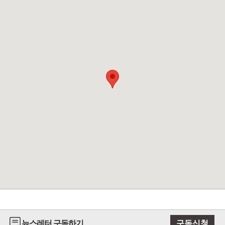
뉴스레터 구독하기
구독신청