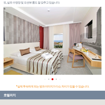
또, 실외 수영장 및 오션뷰 룸도 잘 갖추고 있습니다.
*실제 투숙하게 되는 방과 이미지가 다소 차이가 있을 수 있습니다.
호텔위치