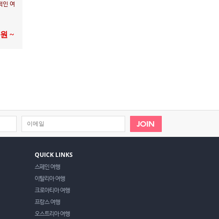
적인 여
0원 ~
QUICK LINKS
스페인 여행
이탈리아 여행
크로아티아 여행
프랑스 여행
오스트리아 여행