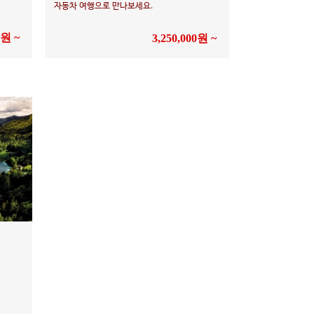
자동차 여행으로 만나보세요.
0원 ~
3,250,000원 ~